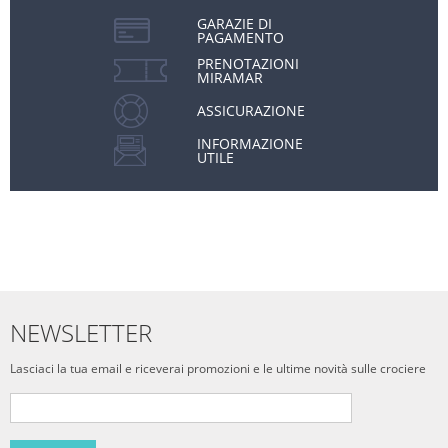
GARAZIE DI
PAGAMENTO
PRENOTAZIONI
MIRAMAR
ASSICURAZIONE
INFORMAZIONE
UTILE
NEWSLETTER
Lasciaci la tua email e riceverai promozioni e le ultime novità sulle crociere