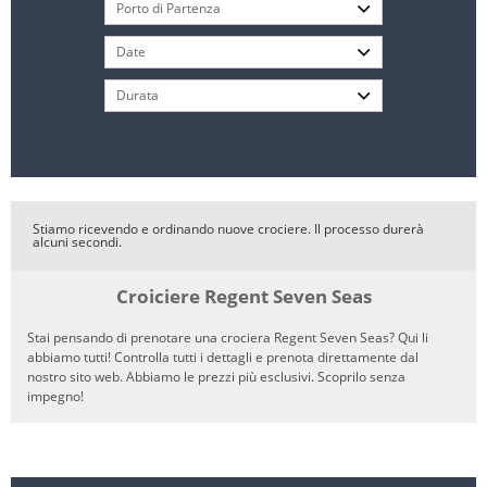
Stiamo ricevendo e ordinando nuove crociere. Il processo durerà
alcuni secondi.
Croiciere Regent Seven Seas
Stai pensando di prenotare una crociera Regent Seven Seas? Qui li
abbiamo tutti! Controlla tutti i dettagli e prenota direttamente dal
nostro sito web. Abbiamo le prezzi più esclusivi. Scoprilo senza
impegno!