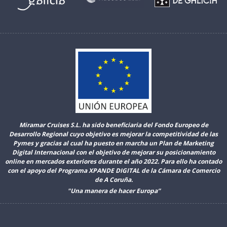
Miramar Cruises S.L. ha sido beneficiaria del Fondo Europeo de
Desarrollo Regional cuyo objetivo es mejorar la competitividad de las
Pymes y gracias al cual ha puesto en marcha un Plan de Marketing
Digital Internacional con el objetivo de mejorar su posicionamiento
online en mercados exteriores durante el año 2022. Para ello ha contado
con el apoyo del Programa XPANDE DIGITAL de la Cámara de Comercio
de A Coruña.
"Una manera de hacer Europa”