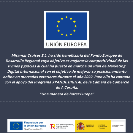
Miramar Cruises S.L. ha sido beneficiaria del Fondo Europeo de
Desarrollo Regional cuyo objetivo es mejorar la competitividad de las
Pymes y gracias al cual ha puesto en marcha un Plan de Marketing
Digital Internacional con el objetivo de mejorar su posicionamiento
online en mercados exteriores durante el año 2022. Para ello ha contado
con el apoyo del Programa XPANDE DIGITAL de la Cámara de Comercio
de A Coruña.
"Una manera de hacer Europa”