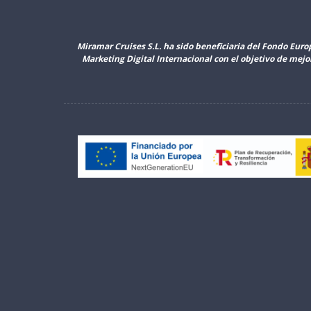
Miramar Cruises S.L. ha sido beneficiaria del Fondo Euro
Marketing Digital Internacional con el objetivo de mej