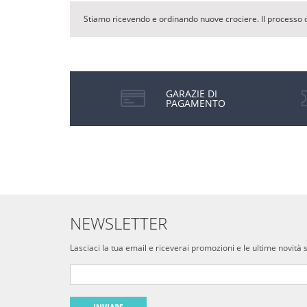
Stiamo ricevendo e ordinando nuove crociere. Il processo 
GARAZIE DI
PAGAMENTO
NEWSLETTER
Lasciaci la tua email e riceverai promozioni e le ultime novità 