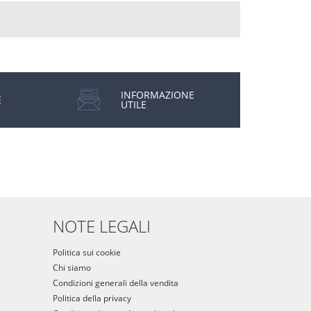
INFORMAZIONE
E
UTILE
NOTE LEGALI
Politica sui cookie
Chi siamo
Condizioni generali della vendita
Politica della privacy