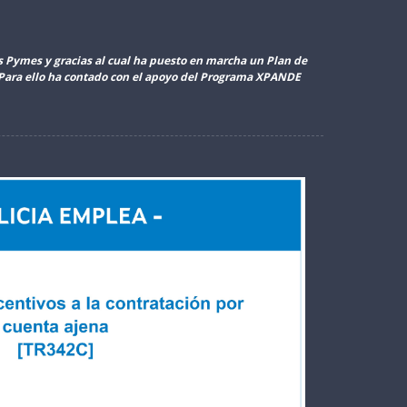
as Pymes y gracias al cual ha puesto en marcha un Plan de
. Para ello ha contado con el apoyo del Programa XPANDE