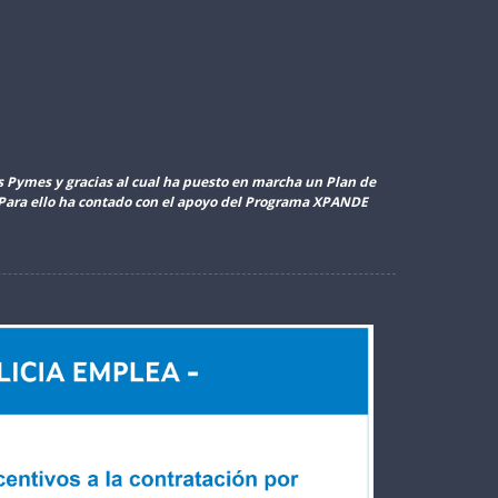
as Pymes y gracias al cual ha puesto en marcha un Plan de
. Para ello ha contado con el apoyo del Programa XPANDE