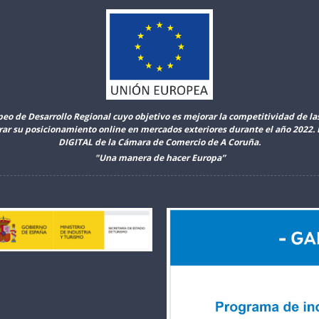
peo de Desarrollo Regional cuyo objetivo es mejorar la competitividad de l
orar su posicionamiento online en mercados exteriores durante el año 2022
DIGITAL de la Cámara de Comercio de A Coruña.
"Una manera de hacer Europa”