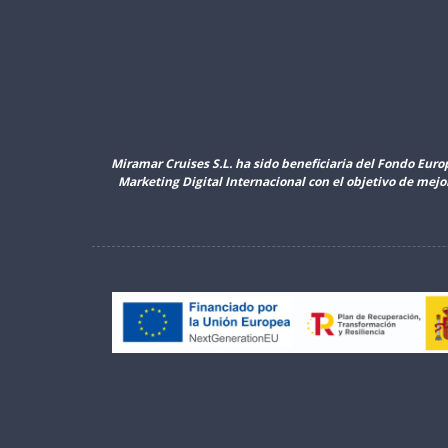
Miramar Cruises S.L. ha sido beneficiaria del Fondo Euro
Marketing Digital Internacional con el objetivo de mej