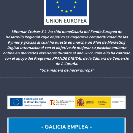
Miramar Cruises S.L. ha sido beneficiaria del Fondo Europeo de
Desarrollo Regional cuyo objetivo es mejorar la competitividad de las
Pymes y gracias al cual ha puesto en marcha un Plan de Marketing
Digital Internacional con el objetivo de mejorar su posicionamiento
online en mercados exteriores durante el año 2022. Para ello ha contado
con el apoyo del Programa XPANDE DIGITAL de la Cámara de Comercio
de A Coruña.
"Una manera de hacer Europa”