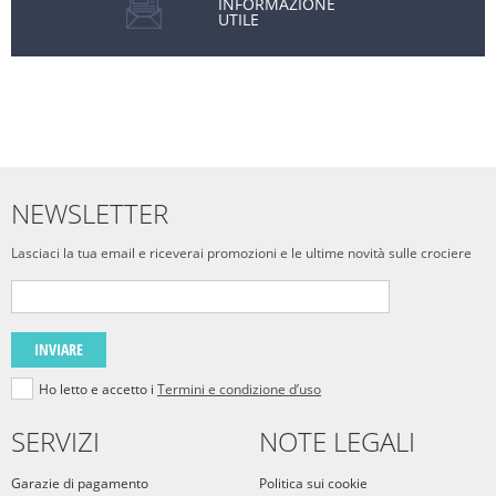
INFORMAZIONE
UTILE
NEWSLETTER
Lasciaci la tua email e riceverai promozioni e le ultime novità sulle crociere
INVIARE
Ho letto e accetto i
Termini e condizione d’uso
SERVIZI
NOTE LEGALI
Garazie di pagamento
Politica sui cookie