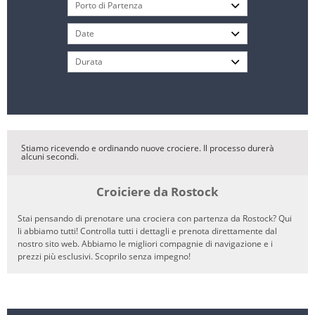
Stiamo ricevendo e ordinando nuove crociere. Il processo durerà
alcuni secondi.
Croiciere da Rostock
Stai pensando di prenotare una crociera con partenza da Rostock? Qui
li abbiamo tutti! Controlla tutti i dettagli e prenota direttamente dal
nostro sito web. Abbiamo le migliori compagnie di navigazione e i
prezzi più esclusivi. Scoprilo senza impegno!