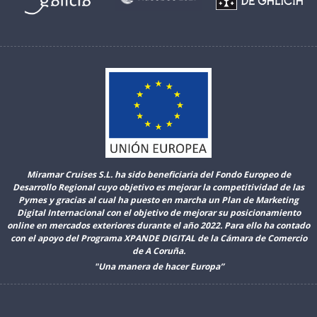
Miramar Cruises S.L. ha sido beneficiaria del Fondo Europeo de
Desarrollo Regional cuyo objetivo es mejorar la competitividad de las
Pymes y gracias al cual ha puesto en marcha un Plan de Marketing
Digital Internacional con el objetivo de mejorar su posicionamiento
online en mercados exteriores durante el año 2022. Para ello ha contado
con el apoyo del Programa XPANDE DIGITAL de la Cámara de Comercio
de A Coruña.
"Una manera de hacer Europa”