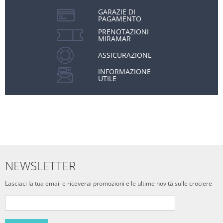
GARAZIE DI
PAGAMENTO
PRENOTAZIONI
MIRAMAR
ASSICURAZIONE
INFORMAZIONE
UTILE
NEWSLETTER
Lasciaci la tua email e riceverai promozioni e le ultime novità sulle crociere