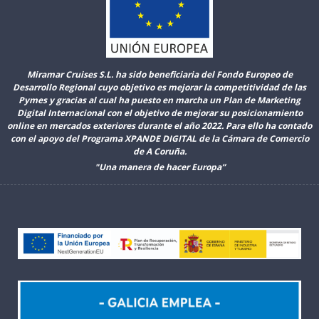
Miramar Cruises S.L. ha sido beneficiaria del Fondo Europeo de
Desarrollo Regional cuyo objetivo es mejorar la competitividad de las
Pymes y gracias al cual ha puesto en marcha un Plan de Marketing
Digital Internacional con el objetivo de mejorar su posicionamiento
online en mercados exteriores durante el año 2022. Para ello ha contado
con el apoyo del Programa XPANDE DIGITAL de la Cámara de Comercio
de A Coruña.
"Una manera de hacer Europa”