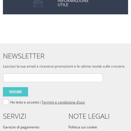
INFORMAZIONE
UTILE
NEWSLETTER
Lasciaci la tua email e riceverai promozioni e le ultime novità sulle crociere
INVIARE
Ho letto e accetto i
Termini e condizione d’uso
SERVIZI
NOTE LEGALI
Garazie di pagamento
Politica sui cookie