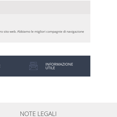
stro sito web. Abbiamo le migliori compagnie di navigazione
INFORMAZIONE
E
UTILE
NOTE LEGALI