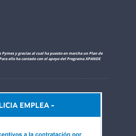
as Pymes y gracias al cual ha puesto en marcha un Plan de
. Para ello ha contado con el apoyo del Programa XPANDE