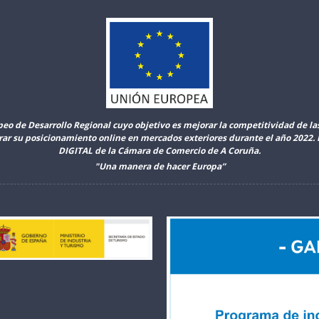
peo de Desarrollo Regional cuyo objetivo es mejorar la competitividad de l
orar su posicionamiento online en mercados exteriores durante el año 2022
DIGITAL de la Cámara de Comercio de A Coruña.
"Una manera de hacer Europa”