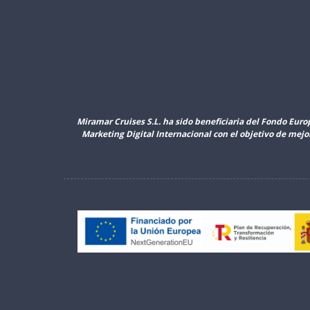
Miramar Cruises S.L. ha sido beneficiaria del Fondo Euro
Marketing Digital Internacional con el objetivo de mej