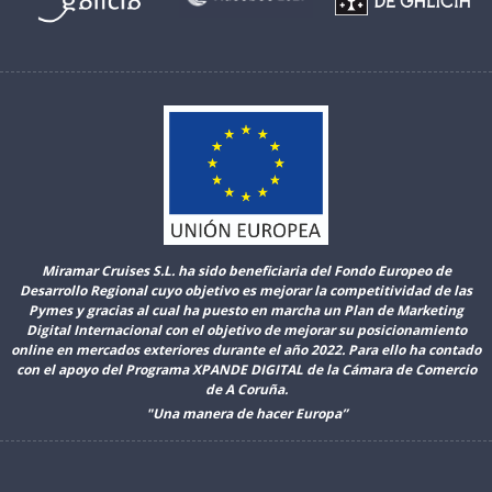
Miramar Cruises S.L. ha sido beneficiaria del Fondo Europeo de
Desarrollo Regional cuyo objetivo es mejorar la competitividad de las
Pymes y gracias al cual ha puesto en marcha un Plan de Marketing
Digital Internacional con el objetivo de mejorar su posicionamiento
online en mercados exteriores durante el año 2022. Para ello ha contado
con el apoyo del Programa XPANDE DIGITAL de la Cámara de Comercio
de A Coruña.
"Una manera de hacer Europa”