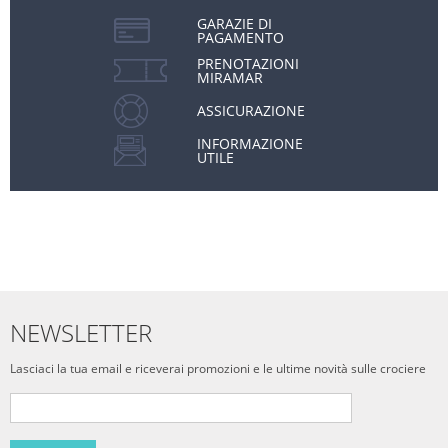
GARAZIE DI
PAGAMENTO
PRENOTAZIONI
MIRAMAR
ASSICURAZIONE
INFORMAZIONE
UTILE
NEWSLETTER
Lasciaci la tua email e riceverai promozioni e le ultime novità sulle crociere