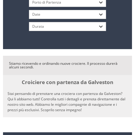
Stiamo ricevendo e ordinando nuove crociere. Il processo durerà
alcuni secondi.
Croiciere con partenza da Galveston
Stai pensando di prenotare una crociera con partenza da Galveston?
Qui li abbiamo tutti! Controlla tutti i dettagli e prenota direttamente dal
nostro sito web. Abbiamo le migliori compagnie di navigazione e i
prezzi più esclusivi. Scoprilo senza impegno!