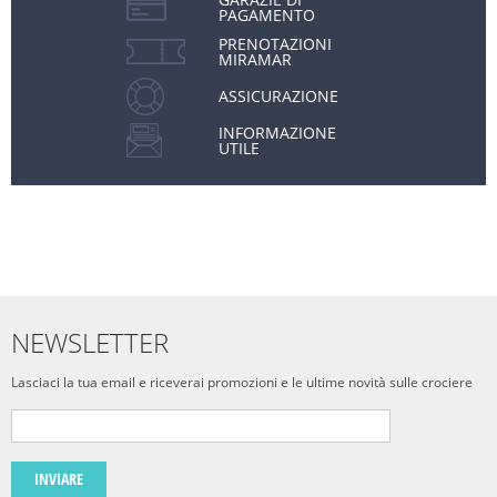
PAGAMENTO
PRENOTAZIONI
MIRAMAR
ASSICURAZIONE
INFORMAZIONE
UTILE
NEWSLETTER
Lasciaci la tua email e riceverai promozioni e le ultime novità sulle crociere
INVIARE