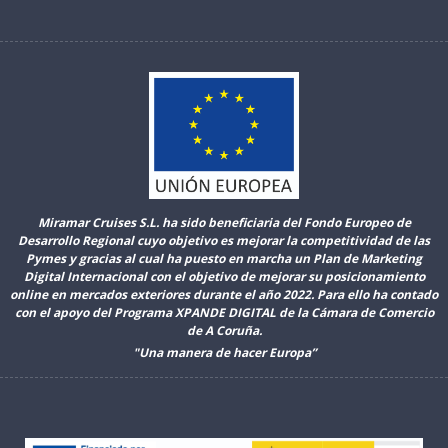
Miramar Cruises S.L. ha sido beneficiaria del Fondo Europeo de
Desarrollo Regional cuyo objetivo es mejorar la competitividad de las
Pymes y gracias al cual ha puesto en marcha un Plan de Marketing
Digital Internacional con el objetivo de mejorar su posicionamiento
online en mercados exteriores durante el año 2022. Para ello ha contado
con el apoyo del Programa XPANDE DIGITAL de la Cámara de Comercio
de A Coruña.
"Una manera de hacer Europa”