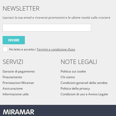
NEWSLETTER
Lasciaci la tua email e riceverai promozioni e le ultime novità sulle crociere
INVIARE
Ho letto e accetto i
Termini e condizione d’uso
SERVIZI
NOTE LEGALI
Garazie di pagamento
Politica sui cookie
Finaziamento
Chi siamo
Prenotazioni Miramar
Condizioni generali della vendita
Assicurazione
Politica della privacy
Informazione utile
Condizioni di uso e Avviso Legale