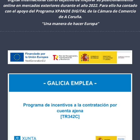
online en mercados exteriores durante el año 2022. Para ello ha contado
con el apoyo del Programa XPANDE DIGITAL de la Cámara de Comercio
de A Coruña.
"Una manera de hacer Europa”