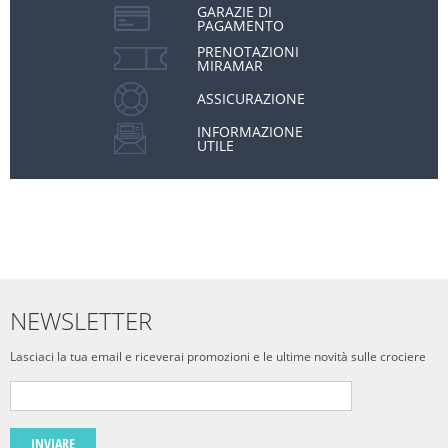
GARAZIE DI
PAGAMENTO
PRENOTAZIONI
MIRAMAR
ASSICURAZIONE
INFORMAZIONE
UTILE
NEWSLETTER
Lasciaci la tua email e riceverai promozioni e le ultime novità sulle crociere
INVIARE