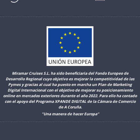
Miramar Cruises S.L. ha sido beneficiaria del Fondo Europeo de
Desarrollo Regional cuyo objetivo es mejorar la competitividad de las
Pymes y gracias al cual ha puesto en marcha un Plan de Marketing
Digital Internacional con el objetivo de mejorar su posicionamiento
online en mercados exteriores durante el año 2022. Para ello ha contado
con el apoyo del Programa XPANDE DIGITAL de la Cámara de Comercio
de A Coruña.
"Una manera de hacer Europa”