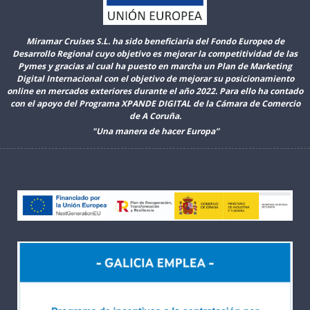
Miramar Cruises S.L. ha sido beneficiaria del Fondo Europeo de
Desarrollo Regional cuyo objetivo es mejorar la competitividad de las
Pymes y gracias al cual ha puesto en marcha un Plan de Marketing
Digital Internacional con el objetivo de mejorar su posicionamiento
online en mercados exteriores durante el año 2022. Para ello ha contado
con el apoyo del Programa XPANDE DIGITAL de la Cámara de Comercio
de A Coruña.
"Una manera de hacer Europa”