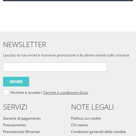
NEWSLETTER
Lasciaci la tua email e riceverai promozioni e le ultime novità sulle crociere
INVIARE
Ho letto e accetto i
Termini e condizione d’uso
SERVIZI
NOTE LEGALI
Garazie di pagamento
Politica sui cookie
Finaziamento
Chi siamo
Prenotazioni Miramar
Condizioni generali della vendita