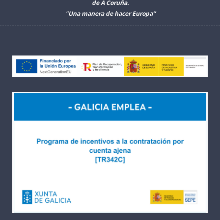
de A Coruña.
"Una manera de hacer Europa”