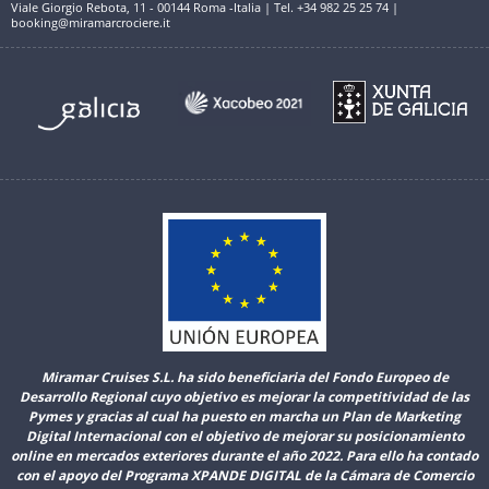
Viale Giorgio Rebota, 11 - 00144 Roma -Italia | Tel. +34 982 25 25 74 |
booking@miramarcrociere.it
Miramar Cruises S.L. ha sido beneficiaria del Fondo Europeo de
Desarrollo Regional cuyo objetivo es mejorar la competitividad de las
Pymes y gracias al cual ha puesto en marcha un Plan de Marketing
Digital Internacional con el objetivo de mejorar su posicionamiento
online en mercados exteriores durante el año 2022. Para ello ha contado
con el apoyo del Programa XPANDE DIGITAL de la Cámara de Comercio