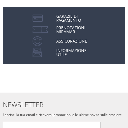
GARAZIE DI
PAGAMENTO
PRENOTAZIONI
MIRAMAR
ASSICURAZIONE
INFORMAZIONE
UTILE
NEWSLETTER
Lasciaci la tua email e riceverai promozioni e le ultime novità sulle crociere