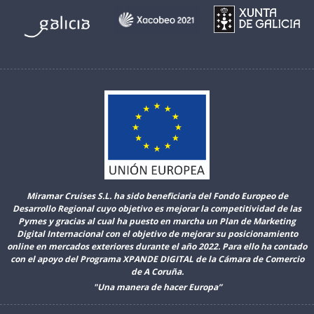
Miramar Cruises S.L. ha sido beneficiaria del Fondo Europeo de
Desarrollo Regional cuyo objetivo es mejorar la competitividad de las
Pymes y gracias al cual ha puesto en marcha un Plan de Marketing
Digital Internacional con el objetivo de mejorar su posicionamiento
online en mercados exteriores durante el año 2022. Para ello ha contado
con el apoyo del Programa XPANDE DIGITAL de la Cámara de Comercio
de A Coruña.
"Una manera de hacer Europa”