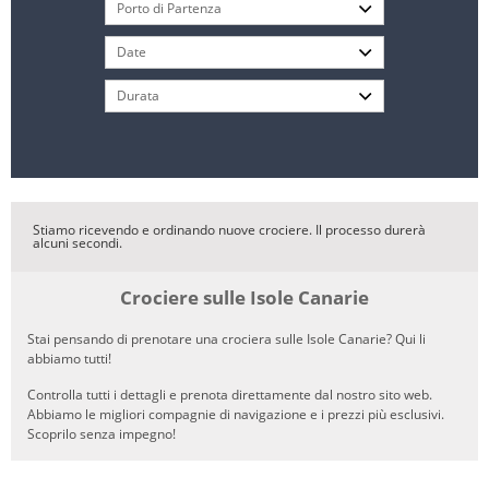
Stiamo ricevendo e ordinando nuove crociere. Il processo durerà
alcuni secondi.
Crociere sulle Isole Canarie
Stai pensando di prenotare una crociera sulle Isole Canarie? Qui li
abbiamo tutti!
Controlla tutti i dettagli e prenota direttamente dal nostro sito web.
Abbiamo le migliori compagnie di navigazione e i prezzi più esclusivi.
Scoprilo senza impegno!