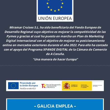
Miramar Cruises S.L. ha sido beneficiaria del Fondo Europeo de
Desarrollo Regional cuyo objetivo es mejorar la competitividad de las
Pymes y gracias al cual ha puesto en marcha un Plan de Marketing
Digital Internacional con el objetivo de mejorar su posicionamiento
online en mercados exteriores durante el año 2022. Para ello ha contado
con el apoyo del Programa XPANDE DIGITAL de la Cámara de Comercio
de A Coruña.
"Una manera de hacer Europa”