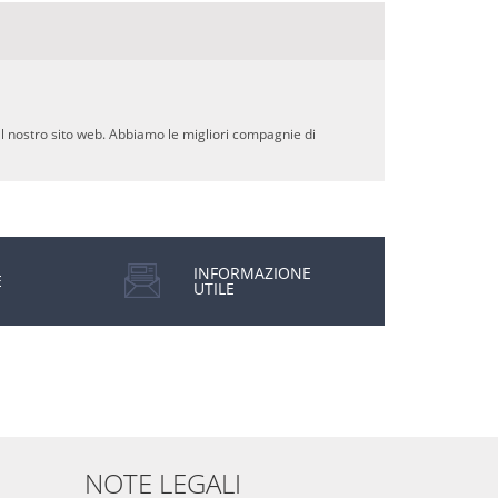
al nostro sito web. Abbiamo le migliori compagnie di
INFORMAZIONE
E
UTILE
NOTE LEGALI