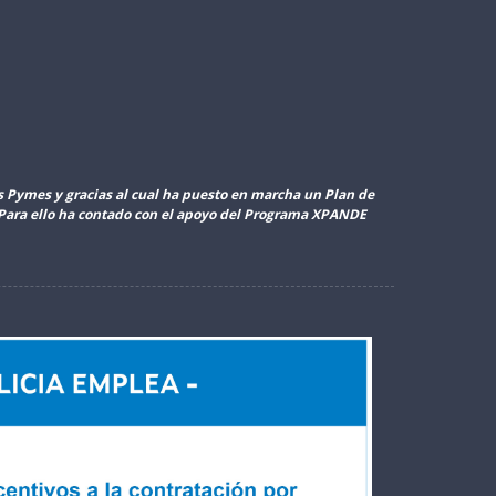
as Pymes y gracias al cual ha puesto en marcha un Plan de
. Para ello ha contado con el apoyo del Programa XPANDE