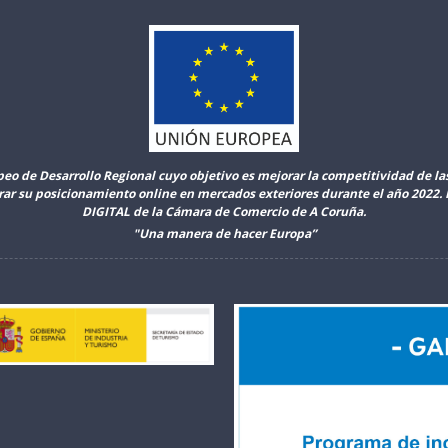
peo de Desarrollo Regional cuyo objetivo es mejorar la competitividad de l
orar su posicionamiento online en mercados exteriores durante el año 2022
DIGITAL de la Cámara de Comercio de A Coruña.
"Una manera de hacer Europa”