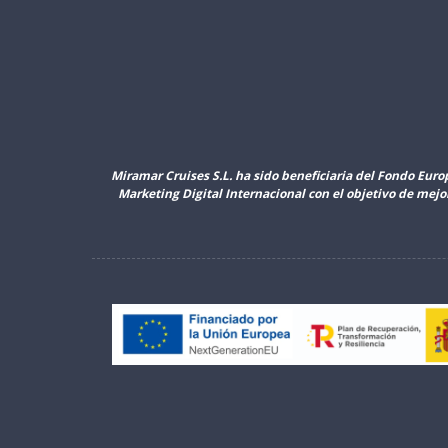
Miramar Cruises S.L. ha sido beneficiaria del Fondo Euro
Marketing Digital Internacional con el objetivo de mej