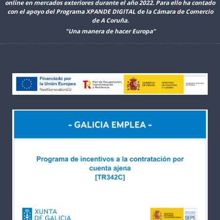
online en mercados exteriores durante el año 2022. Para ello ha contado
con el apoyo del Programa XPANDE DIGITAL de la Cámara de Comercio
de A Coruña.
"Una manera de hacer Europa”