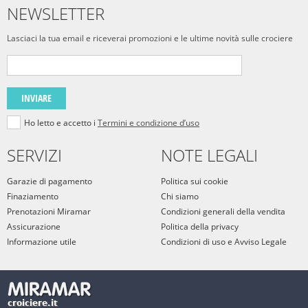
NEWSLETTER
Lasciaci la tua email e riceverai promozioni e le ultime novità sulle crociere
INVIARE
Ho letto e accetto i
Termini e condizione d’uso
SERVIZI
NOTE LEGALI
Garazie di pagamento
Politica sui cookie
Finaziamento
Chi siamo
Prenotazioni Miramar
Condizioni generali della vendita
Assicurazione
Politica della privacy
Informazione utile
Condizioni di uso e Avviso Legale