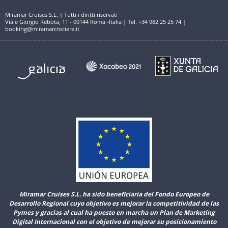
Miramar Cruises S.L. | Tutti i diritti riservati
Viale Giorgio Rebota, 11 - 00144 Roma -Italia | Tel. +34 982 25 25 74 |
booking@miramarcrociere.it
Miramar Cruises S.L. ha sido beneficiaria del Fondo Europeo de
Desarrollo Regional cuyo objetivo es mejorar la competitividad de las
Pymes y gracias al cual ha puesto en marcha un Plan de Marketing
Digital Internacional con el objetivo de mejorar su posicionamiento