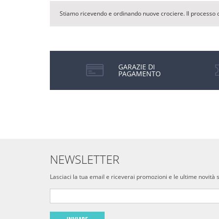
Stiamo ricevendo e ordinando nuove crociere. Il processo 
GARAZIE DI
PAGAMENTO
NEWSLETTER
Lasciaci la tua email e riceverai promozioni e le ultime novità 