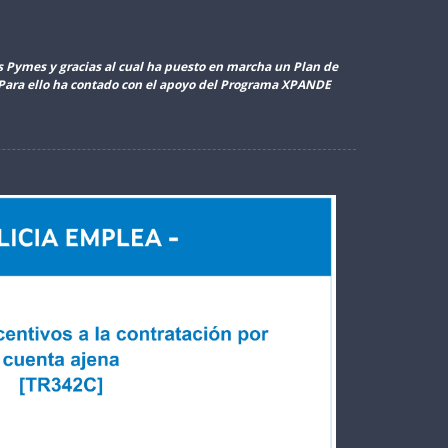
as Pymes y gracias al cual ha puesto en marcha un Plan de
. Para ello ha contado con el apoyo del Programa XPANDE