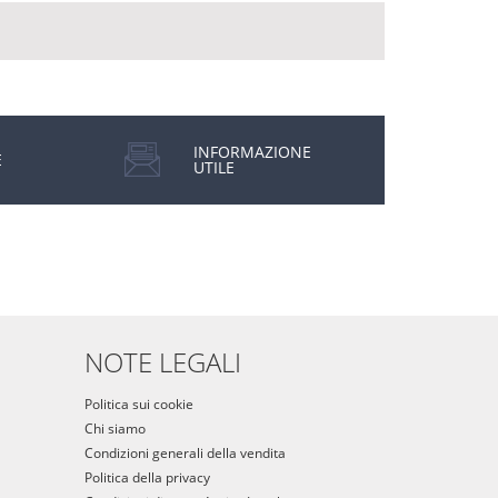
INFORMAZIONE
E
UTILE
NOTE LEGALI
Politica sui cookie
Chi siamo
Condizioni generali della vendita
Politica della privacy