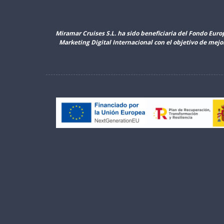
Miramar Cruises S.L. ha sido beneficiaria del Fondo Euro
Marketing Digital Internacional con el objetivo de mej