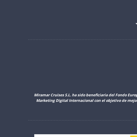
Miramar Cruises S.L. ha sido beneficiaria del Fondo Euro
Marketing Digital Internacional con el objetivo de mej