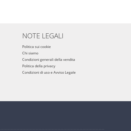
NOTE LEGALI
Politica sui cookie
Chi siamo
Condizioni generali della vendita
Politica della privacy
Condizioni di uso e Avviso Legale