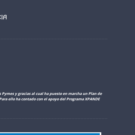
as Pymes y gracias al cual ha puesto en marcha un Plan de
. Para ello ha contado con el apoyo del Programa XPANDE