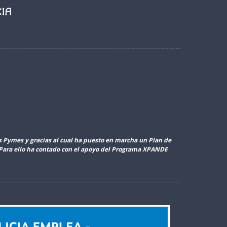
as Pymes y gracias al cual ha puesto en marcha un Plan de
. Para ello ha contado con el apoyo del Programa XPANDE