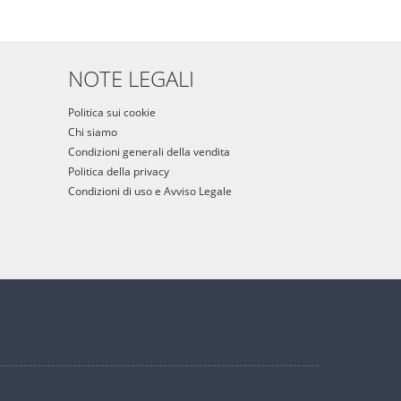
NOTE LEGALI
Politica sui cookie
Chi siamo
Condizioni generali della vendita
Politica della privacy
Condizioni di uso e Avviso Legale