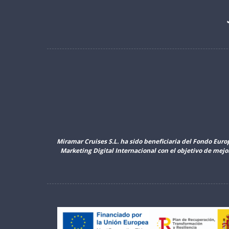
Miramar Cruises S.L. ha sido beneficiaria del Fondo Euro
Marketing Digital Internacional con el objetivo de mej