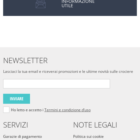
INFORMAZIONE
UTILE
NEWSLETTER
Lasciaci la tua email e riceverai promozioni e le ultime novità sulle crociere
INVIARE
Ho letto e accetto i
Termini e condizione d’uso
SERVIZI
NOTE LEGALI
Garazie di pagamento
Politica sui cookie