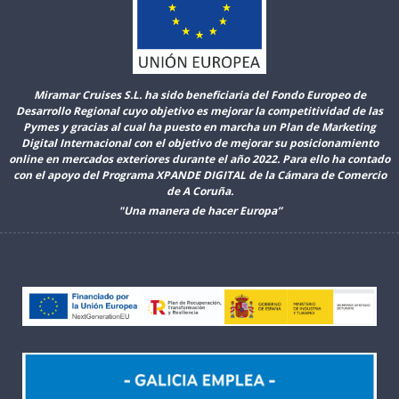
Miramar Cruises S.L. ha sido beneficiaria del Fondo Europeo de
Desarrollo Regional cuyo objetivo es mejorar la competitividad de las
Pymes y gracias al cual ha puesto en marcha un Plan de Marketing
Digital Internacional con el objetivo de mejorar su posicionamiento
online en mercados exteriores durante el año 2022. Para ello ha contado
con el apoyo del Programa XPANDE DIGITAL de la Cámara de Comercio
de A Coruña.
"Una manera de hacer Europa”