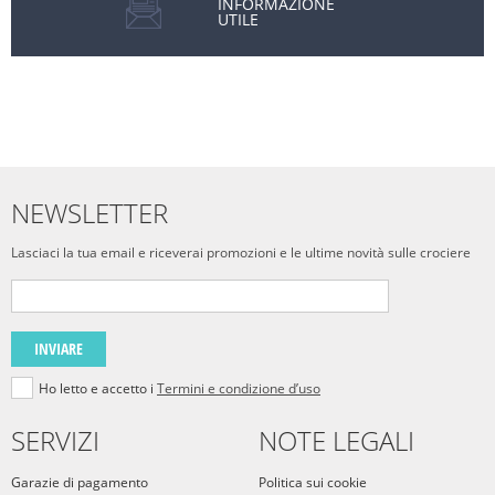
INFORMAZIONE
UTILE
NEWSLETTER
Lasciaci la tua email e riceverai promozioni e le ultime novità sulle crociere
INVIARE
Ho letto e accetto i
Termini e condizione d’uso
SERVIZI
NOTE LEGALI
Garazie di pagamento
Politica sui cookie