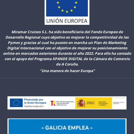
Miramar Cruises S.L. ha sido beneficiaria del Fondo Europeo de
Desarrollo Regional cuyo objetivo es mejorar la competitividad de las
Pymes y gracias al cual ha puesto en marcha un Plan de Marketing
Digital Internacional con el objetivo de mejorar su posicionamiento
online en mercados exteriores durante el año 2022. Para ello ha contado
con el apoyo del Programa XPANDE DIGITAL de la Cámara de Comercio
de A Coruña.
"Una manera de hacer Europa”