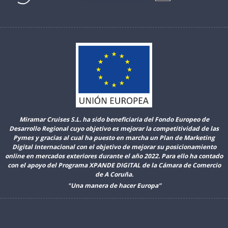
Miramar Cruises S.L. ha sido beneficiaria del Fondo Europeo de
Desarrollo Regional cuyo objetivo es mejorar la competitividad de las
Pymes y gracias al cual ha puesto en marcha un Plan de Marketing
Digital Internacional con el objetivo de mejorar su posicionamiento
online en mercados exteriores durante el año 2022. Para ello ha contado
con el apoyo del Programa XPANDE DIGITAL de la Cámara de Comercio
de A Coruña.
"Una manera de hacer Europa”