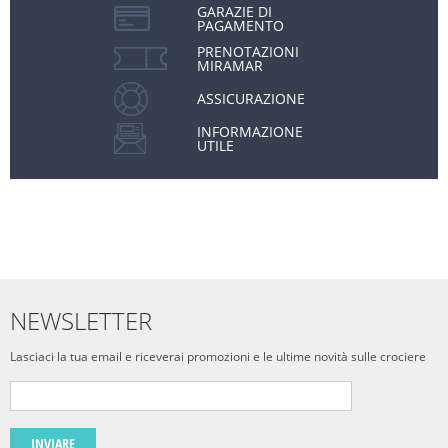
GARAZIE DI
PAGAMENTO
PRENOTAZIONI
MIRAMAR
ASSICURAZIONE
INFORMAZIONE
UTILE
NEWSLETTER
Lasciaci la tua email e riceverai promozioni e le ultime novità sulle crociere
INVIARE